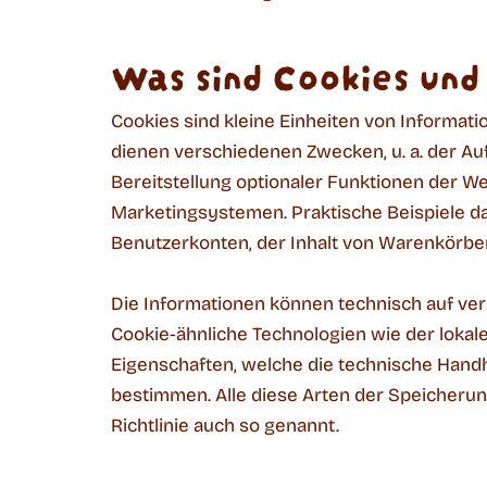
Was sind Cookies und
Cookies sind kleine Einheiten von Informat
dienen verschiedenen Zwecken, u. a. der Au
Bereitstellung optionaler Funktionen der W
Marketingsystemen. Praktische Beispiele da
Benutzerkonten, der Inhalt von Warenkörben
Die Informationen können technisch auf ve
Cookie-ähnliche Technologien wie der lokal
Eigenschaften, welche die technische Handh
bestimmen. Alle diese Arten der Speicherun
Richtlinie auch so genannt.