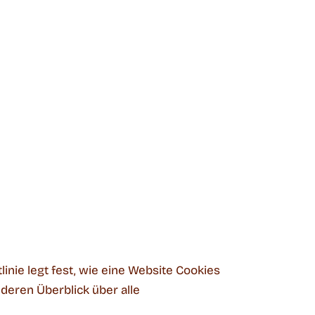
linie legt fest, wie eine Website Cookies
eren Überblick über alle