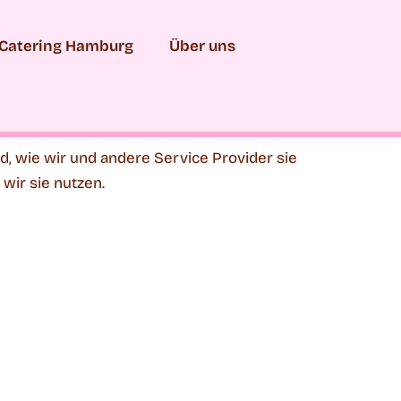
 Catering Hamburg
Über uns
d, wie wir und andere Service Provider sie
wir sie nutzen.