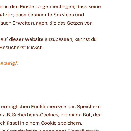
in den Einstellungen festlegen, dass keine
führen, dass bestimmte Services und
es auch Erweiterungen, die das Setzen von
auf dieser Website anzupassen, kannst du
Besuchers“ klickst.
habung/
.
nd ermöglichen Funktionen wie das Speichern
 B. Sicherheits-Cookies, die einen Bot, der
schlüssel in einem Cookie speichern.