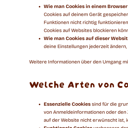
Wie man Cookies in einem Browser 
Cookies auf deinem Gerät gespeicher
Funktionen nicht richtig funktioniere
Cookies auf Websites blockieren kön
Wie man Cookies auf dieser Websit
deine Einstellungen jederzeit ändern,
Weitere Informationen über den Umgang mit
Welche Arten von Co
Essenzielle Cookies
sind für die gru
von Anmeldeinformationen oder den Zu
auf der Website nicht erwünscht ist, 