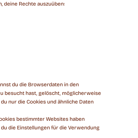
n, deine Rechte auszuüben:
nnst du die Browserdaten in den
du besucht hast, gelöscht, möglicherweise
du nur die Cookies und ähnliche Daten
Cookies bestimmter Websites haben
 du die Einstellungen für die Verwendung