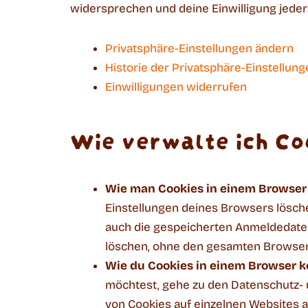
widersprechen und deine Einwilligung jeder
Privatsphäre-Einstellungen ändern
Historie der Privatsphäre-Einstellun
Einwilligungen widerrufen
Wie verwalte ich Co
Wie man Cookies in einem Browser 
Einstellungen deines Browsers lösche
auch die gespeicherten Anmeldedaten
löschen, ohne den gesamten Browserv
Wie du Cookies in einem Browser ko
möchtest, gehe zu den Datenschutz- 
von Cookies auf einzelnen Websites 