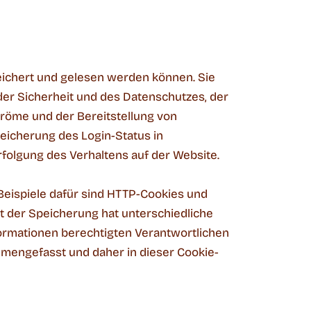
peichert und gelesen werden können. Sie
der Sicherheit und des Datenschutzes, der
tröme und der Bereitstellung von
peicherung des Login-Status in
folgung des Verhaltens auf der Website.
Beispiele dafür sind HTTP-Cookies und
t der Speicherung hat unterschiedliche
formationen berechtigten Verantwortlichen
mmengefasst und daher in dieser Cookie-