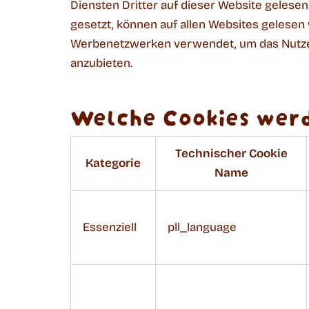
Diensten Dritter auf dieser Website gelese
gesetzt, können auf allen Websites gelesen 
Werbenetzwerken verwendet, um das Nutzer
anzubieten.
Welche Cookies werd
Technischer Cookie
Kategorie
Name
Essenziell
pll_language