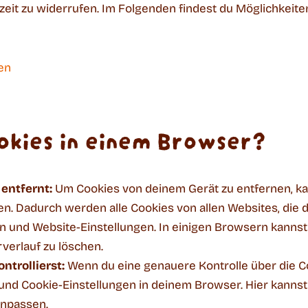
zeit zu widerrufen. Im Folgenden findest du Möglichkeite
gen
okies in einem Browser?
entfernt:
Um Cookies von deinem Gerät zu entfernen, ka
n. Dadurch werden alle Cookies von allen Websites, die 
 und Website-Einstellungen. In einigen Browsern kannst 
erlauf zu löschen.
ntrollierst:
Wenn du eine genauere Kontrolle über die 
und Cookie-Einstellungen in deinem Browser. Hier kannst
anpassen.